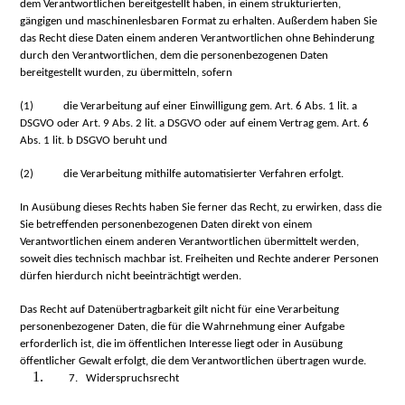
dem Verantwortlichen bereitgestellt haben, in einem strukturierten,
gängigen und maschinenlesbaren Format zu erhalten. Außerdem haben Sie
das Recht diese Daten einem anderen Verantwortlichen ohne Behinderung
durch den Verantwortlichen, dem die personenbezogenen Daten
bereitgestellt wurden, zu übermitteln, sofern
(1)
die Verarbeitung auf einer Einwilligung gem. Art. 6 Abs. 1 lit. a
DSGVO oder Art. 9 Abs. 2 lit. a DSGVO oder auf einem Vertrag gem. Art. 6
Abs. 1 lit. b DSGVO beruht und
(2)
die Verarbeitung mithilfe automatisierter Verfahren erfolgt.
In Ausübung dieses Rechts haben Sie ferner das Recht, zu erwirken, dass die
Sie betreffenden personenbezogenen Daten direkt von einem
Verantwortlichen einem anderen Verantwortlichen übermittelt werden,
soweit dies technisch machbar ist. Freiheiten und Rechte anderer Personen
dürfen hierdurch nicht beeinträchtigt werden.
Das Recht auf Datenübertragbarkeit gilt nicht für eine Verarbeitung
personenbezogener Daten, die für die Wahrnehmung einer Aufgabe
erforderlich ist, die im öffentlichen Interesse liegt oder in Ausübung
öffentlicher Gewalt erfolgt, die dem Verantwortlichen übertragen wurde.
7. Widerspruchsrecht