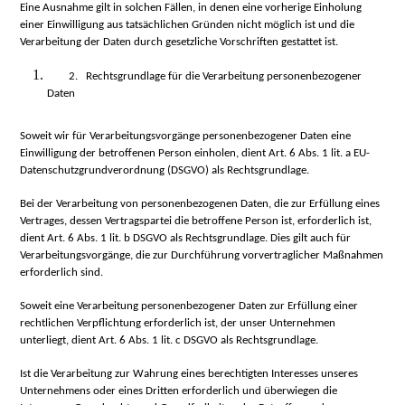
Eine Ausnahme gilt in solchen Fällen, in denen eine vorherige Einholung
einer Einwilligung aus tatsächlichen Gründen nicht möglich ist und die
Verarbeitung der Daten durch gesetzliche Vorschriften gestattet ist.
2. Rechtsgrundlage für die Verarbeitung personenbezogener
Daten
Soweit wir für Verarbeitungsvorgänge personenbezogener Daten eine
Einwilligung der betroffenen Person einholen, dient Art. 6 Abs. 1 lit. a EU-
Datenschutzgrundverordnung (DSGVO) als Rechtsgrundlage.
Bei der Verarbeitung von personenbezogenen Daten, die zur Erfüllung eines
Vertrages, dessen Vertragspartei die betroffene Person ist, erforderlich ist,
dient Art. 6 Abs. 1 lit. b DSGVO als Rechtsgrundlage. Dies gilt auch für
Verarbeitungsvorgänge, die zur Durchführung vorvertraglicher Maßnahmen
erforderlich sind.
Soweit eine Verarbeitung personenbezogener Daten zur Erfüllung einer
rechtlichen Verpflichtung erforderlich ist, der unser Unternehmen
unterliegt, dient Art. 6 Abs. 1 lit. c DSGVO als Rechtsgrundlage.
Ist die Verarbeitung zur Wahrung eines berechtigten Interesses unseres
Unternehmens oder eines Dritten erforderlich und überwiegen die