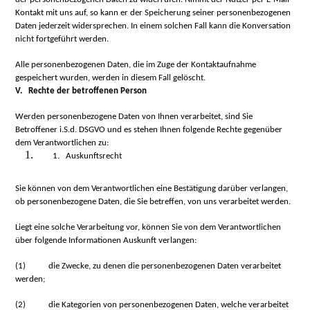
Kontakt mit uns auf, so kann er der Speicherung seiner personenbezogenen
Daten jederzeit widersprechen. In einem solchen Fall kann die Konversation
nicht fortgeführt werden.
Alle personenbezogenen Daten, die im Zuge der Kontaktaufnahme
gespeichert wurden, werden in diesem Fall gelöscht.
V. Rechte der betroffenen Person
Werden personenbezogene Daten von Ihnen verarbeitet, sind Sie
Betroffener i.S.d. DSGVO und es stehen Ihnen folgende Rechte gegenüber
dem Verantwortlichen zu:
1. Auskunftsrecht
Sie können von dem Verantwortlichen eine Bestätigung darüber verlangen,
ob personenbezogene Daten, die Sie betreffen, von uns verarbeitet werden.
Liegt eine solche Verarbeitung vor, können Sie von dem Verantwortlichen
über folgende Informationen Auskunft verlangen:
(1)
die Zwecke, zu denen die personenbezogenen Daten verarbeitet
werden;
(2)
die Kategorien von personenbezogenen Daten, welche verarbeitet