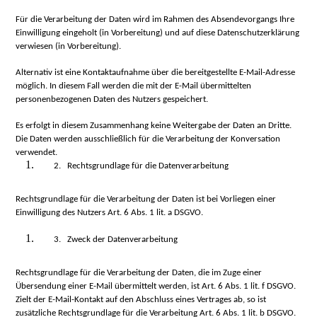
Für die Verarbeitung der Daten wird im Rahmen des Absendevorgangs Ihre
Einwilligung eingeholt (in Vorbereitung) und auf diese Datenschutzerklärung
verwiesen (in Vorbereitung).
Alternativ ist eine Kontaktaufnahme über die bereitgestellte E-Mail-Adresse
möglich. In diesem Fall werden die mit der E-Mail übermittelten
personenbezogenen Daten des Nutzers gespeichert.
Es erfolgt in diesem Zusammenhang keine Weitergabe der Daten an Dritte.
Die Daten werden ausschließlich für die Verarbeitung der Konversation
verwendet.
2. Rechtsgrundlage für die Datenverarbeitung
Rechtsgrundlage für die Verarbeitung der Daten ist bei Vorliegen einer
Einwilligung des Nutzers Art. 6 Abs. 1 lit. a DSGVO.
3. Zweck der Datenverarbeitung
Rechtsgrundlage für die Verarbeitung der Daten, die im Zuge einer
Übersendung einer E-Mail übermittelt werden, ist Art. 6 Abs. 1 lit. f DSGVO.
Zielt der E-Mail-Kontakt auf den Abschluss eines Vertrages ab, so ist
zusätzliche Rechtsgrundlage für die Verarbeitung Art. 6 Abs. 1 lit. b DSGVO.