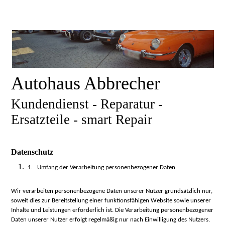
Autohaus Abbrecher
Kundendienst - Reparatur -
Ersatzteile - smart Repair
Datenschutz
1. Umfang der Verarbeitung personenbezogener Daten
Wir verarbeiten personenbezogene Daten unserer Nutzer grundsätzlich nur,
soweit dies zur Bereitstellung einer funktionsfähigen Website sowie unserer
Inhalte und Leistungen erforderlich ist. Die Verarbeitung personenbezogener
Daten unserer Nutzer erfolgt regelmäßig nur nach Einwilligung des Nutzers.