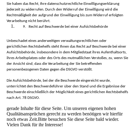
Sie haben das Recht, Ihre datenschutzrechtliche Einwilligungserklärung
jederzeit zu widerrufen. Durch den Widerruf der Einwilligung wird die
Rechtmäßigkeit der aufgrund der Einwilligung bis zum Widerruf erfolgten
Verarbeitung nicht berührt.
9. Recht auf Beschwerde bei einer Aufsichtsbehörde
Unbeschadet eines anderweitigen verwaltungsrechtlichen oder
gerichtlichen Rechtsbehelfs steht Ihnen das Recht auf Beschwerde bei einer
Aufsichtsbehörde, insbesondere in dem Mitgliedstaat ihres Aufenthaltsorts,
ihres Arbeitsplatzes oder des Orts des mutmaßlichen Verstoßes, zu, wenn Sie
der Ansicht sind, dass die Verarbeitung der Sie betreffenden
personenbezogenen Daten gegen die DSGVO verstößt.
Die Aufsichtsbehörde, bei der die Beschwerde eingereicht wurde,
unterrichtet den Beschwerdeführer über den Stand und die Ergebnisse der
Beschwerde einschließlich der Möglichkeit eines gerichtlichen Rechtsbehelfs
nach Art. 78 DSGVO.
gerade Inhalte für diese Seite. Um unseren eigenen hohen
Qualitätsansprüchen gerecht zu werden benötigen wir hierfür
noch etwas Zeit.Bitte besuchen Sie diese Seite bald wieder.
Vielen Dank für ihr Interesse!