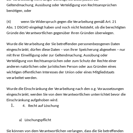
Geltendmachung, Ausübung oder Verteidigung von Rechtsansprüchen
benötigen, oder
(4)
wenn Sie Widerspruch gegen die Verarbeitung gemäß Art. 21
Abs. 1 DSGVO eingelegt haben und noch nicht feststeht, ob die berechtigten
Gründe des Verantwortlichen gegenüber Ihren Gründen überwiegen.
Wurde die Verarbeitung der Sie betreffenden personenbezogenen Daten
eingeschränkt, dürfen diese Daten – von ihrer Speicherung abgesehen – nur
mit Ihrer Einwilligung oder zur Geltendmachung, Ausübung oder
Verteidigung von Rechtsansprüchen oder zum Schutz der Rechte einer
anderen natürlichen oder juristischen Person oder aus Gründen eines
wichtigen öffentlichen Interesses der Union oder eines Mitgliedstaats
verarbeitet werden.
Wurde die Einschränkung der Verarbeitung nach den o.g. Voraussetzungen
eingeschränkt, werden Sie von dem Verantwortlichen unterrichtet bevor die
Einschränkung aufgehoben wird.
4. Recht auf Löschung
a)
Löschungspflicht
Sie können von dem Verantwortlichen verlangen, dass die Sie betreffenden