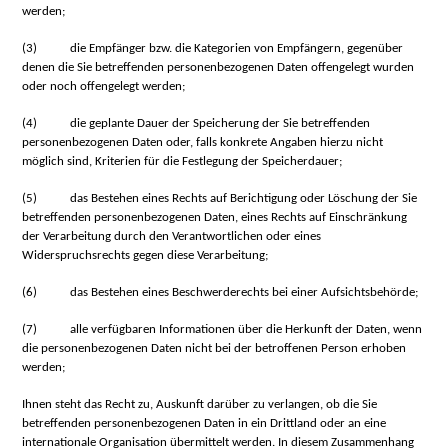
werden;
(3)
die Empfänger bzw. die Kategorien von Empfängern, gegenüber
denen die Sie betreffenden personenbezogenen Daten offengelegt wurden
oder noch offengelegt werden;
(4)
die geplante Dauer der Speicherung der Sie betreffenden
personenbezogenen Daten oder, falls konkrete Angaben hierzu nicht
möglich sind, Kriterien für die Festlegung der Speicherdauer;
(5)
das Bestehen eines Rechts auf Berichtigung oder Löschung der Sie
betreffenden personenbezogenen Daten, eines Rechts auf Einschränkung
der Verarbeitung durch den Verantwortlichen oder eines
Widerspruchsrechts gegen diese Verarbeitung;
(6)
das Bestehen eines Beschwerderechts bei einer Aufsichtsbehörde;
(7)
alle verfügbaren Informationen über die Herkunft der Daten, wenn
die personenbezogenen Daten nicht bei der betroffenen Person erhoben
werden;
Ihnen steht das Recht zu, Auskunft darüber zu verlangen, ob die Sie
betreffenden personenbezogenen Daten in ein Drittland oder an eine
internationale Organisation übermittelt werden. In diesem Zusammenhang