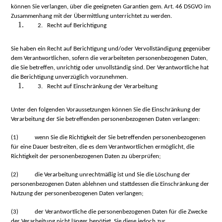
können Sie verlangen, über die geeigneten Garantien gem. Art. 46 DSGVO im
Zusammenhang mit der Übermittlung unterrichtet zu werden.
2. Recht auf Berichtigung
Sie haben ein Recht auf Berichtigung und/oder Vervollständigung gegenüber
dem Verantwortlichen, sofern die verarbeiteten personenbezogenen Daten,
die Sie betreffen, unrichtig oder unvollständig sind. Der Verantwortliche hat
die Berichtigung unverzüglich vorzunehmen.
3. Recht auf Einschränkung der Verarbeitung
Unter den folgenden Voraussetzungen können Sie die Einschränkung der
Verarbeitung der Sie betreffenden personenbezogenen Daten verlangen:
(1)
wenn Sie die Richtigkeit der Sie betreffenden personenbezogenen
für eine Dauer bestreiten, die es dem Verantwortlichen ermöglicht, die
Richtigkeit der personenbezogenen Daten zu überprüfen;
(2)
die Verarbeitung unrechtmäßig ist und Sie die Löschung der
personenbezogenen Daten ablehnen und stattdessen die Einschränkung der
Nutzung der personenbezogenen Daten verlangen;
(3)
der Verantwortliche die personenbezogenen Daten für die Zwecke
der Verarbeitung nicht länger benötigt, Sie diese jedoch zur