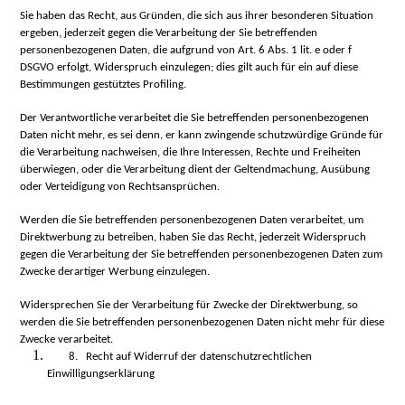
Sie haben das Recht, aus Gründen, die sich aus ihrer besonderen Situation
ergeben, jederzeit gegen die Verarbeitung der Sie betreffenden
personenbezogenen Daten, die aufgrund von Art. 6 Abs. 1 lit. e oder f
DSGVO erfolgt, Widerspruch einzulegen; dies gilt auch für ein auf diese
Bestimmungen gestütztes Profiling.
Der Verantwortliche verarbeitet die Sie betreffenden personenbezogenen
Daten nicht mehr, es sei denn, er kann zwingende schutzwürdige Gründe für
die Verarbeitung nachweisen, die Ihre Interessen, Rechte und Freiheiten
überwiegen, oder die Verarbeitung dient der Geltendmachung, Ausübung
oder Verteidigung von Rechtsansprüchen.
Werden die Sie betreffenden personenbezogenen Daten verarbeitet, um
Direktwerbung zu betreiben, haben Sie das Recht, jederzeit Widerspruch
gegen die Verarbeitung der Sie betreffenden personenbezogenen Daten zum
Zwecke derartiger Werbung einzulegen.
Widersprechen Sie der Verarbeitung für Zwecke der Direktwerbung, so
werden die Sie betreffenden personenbezogenen Daten nicht mehr für diese
Zwecke verarbeitet.
8. Recht auf Widerruf der datenschutzrechtlichen
Einwilligungserklärung