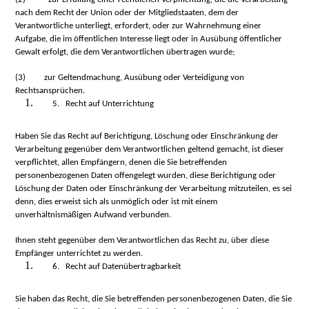
nach dem Recht der Union oder der Mitgliedstaaten, dem der
Verantwortliche unterliegt, erfordert, oder zur Wahrnehmung einer
Aufgabe, die im öffentlichen Interesse liegt oder in Ausübung öffentlicher
Gewalt erfolgt, die dem Verantwortlichen übertragen wurde;
(3)
zur Geltendmachung, Ausübung oder Verteidigung von
Rechtsansprüchen.
5. Recht auf Unterrichtung
Haben Sie das Recht auf Berichtigung, Löschung oder Einschränkung der
Verarbeitung gegenüber dem Verantwortlichen geltend gemacht, ist dieser
verpflichtet, allen Empfängern, denen die Sie betreffenden
personenbezogenen Daten offengelegt wurden, diese Berichtigung oder
Löschung der Daten oder Einschränkung der Verarbeitung mitzuteilen, es sei
denn, dies erweist sich als unmöglich oder ist mit einem
unverhältnismäßigen Aufwand verbunden.
Ihnen steht gegenüber dem Verantwortlichen das Recht zu, über diese
Empfänger unterrichtet zu werden.
6. Recht auf Datenübertragbarkeit
Sie haben das Recht, die Sie betreffenden personenbezogenen Daten, die Sie